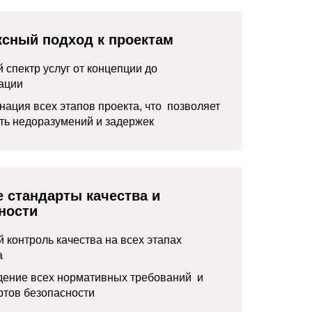
сный подход к проектам
 спектр услуг от концепции до
ации
нация всех этапов проекта, что позволяет
ть недоразумений и задержек
 стандарты качества и
ности
й контроль качества на всех этапах
а
ение всех нормативных требований и
ртов безопасности