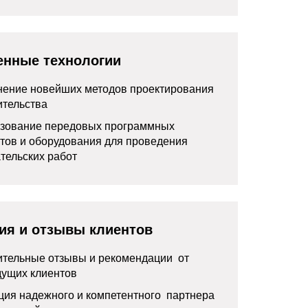
енные технологии
ение новейших методов проектирования
ительства
зование передовых программных
тов и оборудования для проведения
тельских работ
ия и отзывы клиентов
тельные отзывы и рекомендации от
ущих клиентов
ция надежного и компетентного партнера