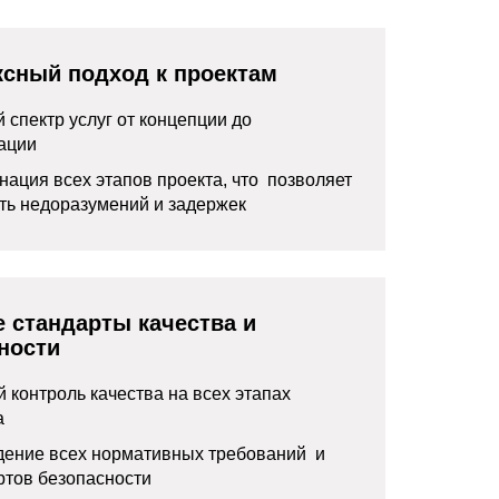
сный подход к проектам
 спектр услуг от концепции до
ации
нация всех этапов проекта, что позволяет
ть недоразумений и задержек
 стандарты качества и
ности
й контроль качества на всех этапах
а
ение всех нормативных требований и
ртов безопасности