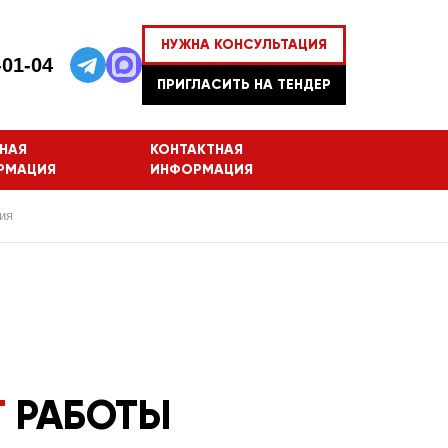
НУЖНА КОНСУЛЬТАЦИЯ
-01-04
ПРИГЛАСИТЬ НА ТЕНДЕР
НАЯ
КОНТАКТНАЯ
РМАЦИЯ
ИНФОРМАЦИЯ
ия
Т
РАБОТЫ