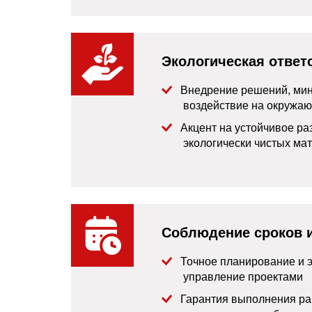
Экологическая ответ
Внедрение решений, ми
воздействие на окружа
Акцент на устойчивое ра
экологически чистых ма
Соблюдение сроков 
Точное планирование и
управление проектами
Гарантия выполнения ра