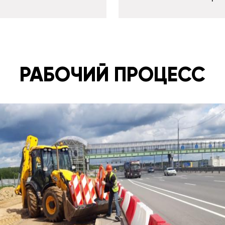
РАБОЧИЙ ПРОЦЕСС