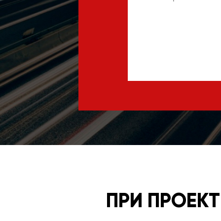
ПРИ ПРОЕК