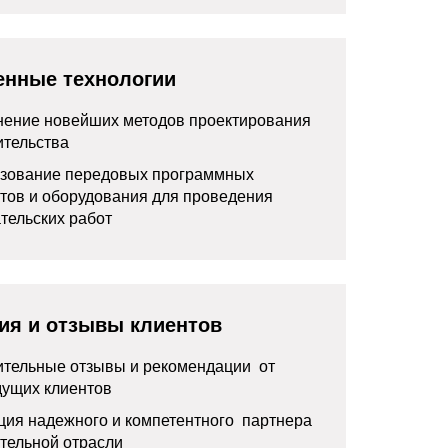
енные технологии
ение новейших методов проектирования
ительства
зование передовых программных
тов и оборудования для проведения
тельских работ
ия и отзывы клиентов
тельные отзывы и рекомендации от
ущих клиентов
ция надежного и компетентного партнера
ительной отрасли