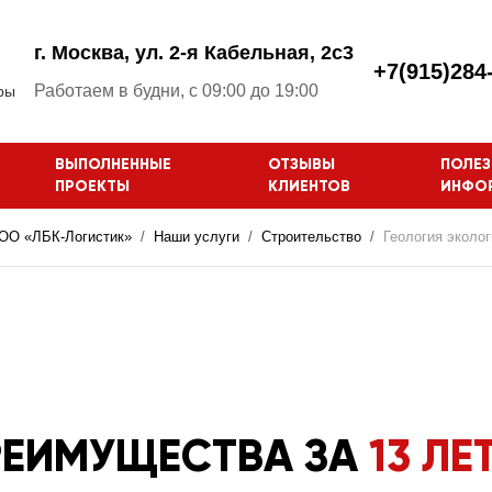
г. Москва, ул. 2-я Кабельная, 2с3
+7(915)284
Работаем в будни, с 09:00 до 19:00
ры
ВЫПОЛНЕННЫЕ
ОТЗЫВЫ
ПОЛЕЗ
ПРОЕКТЫ
КЛИЕНТОВ
ИНФО
ОО «ЛБК-Логистик»
Наши услуги
Строительство
Геология эколог
РЕИМУЩЕСТВА ЗА
13 ЛЕ