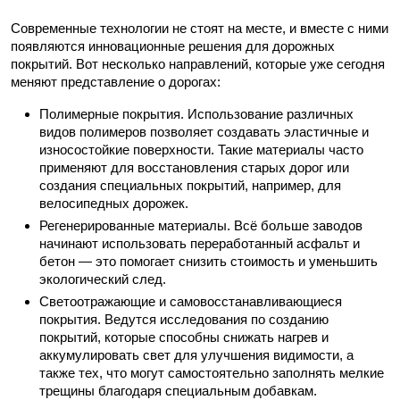
Современные технологии не стоят на месте, и вместе с ними
появляются инновационные решения для дорожных
покрытий. Вот несколько направлений, которые уже сегодня
меняют представление о дорогах:
Полимерные покрытия. Использование различных
видов полимеров позволяет создавать эластичные и
износостойкие поверхности. Такие материалы часто
применяют для восстановления старых дорог или
создания специальных покрытий, например, для
велосипедных дорожек.
Регенерированные материалы. Всё больше заводов
начинают использовать переработанный асфальт и
бетон — это помогает снизить стоимость и уменьшить
экологический след.
Светоотражающие и самовосстанавливающиеся
покрытия. Ведутся исследования по созданию
покрытий, которые способны снижать нагрев и
аккумулировать свет для улучшения видимости, а
также тех, что могут самостоятельно заполнять мелкие
трещины благодаря специальным добавкам.