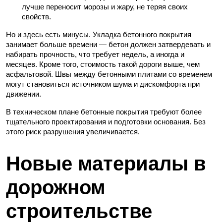
лучше переносит морозы и жару, не теряя своих
свойств.
Но и здесь есть минусы. Укладка бетонного покрытия
занимает больше времени — бетон должен затвердевать и
набирать прочность, что требует недель, а иногда и
месяцев. Кроме того, стоимость такой дороги выше, чем
асфальтовой. Швы между бетонными плитами со временем
могут становиться источником шума и дискомфорта при
движении.
В техническом плане бетонные покрытия требуют более
тщательного проектирования и подготовки основания. Без
этого риск разрушения увеличивается.
Новые материалы в
дорожном
строительстве