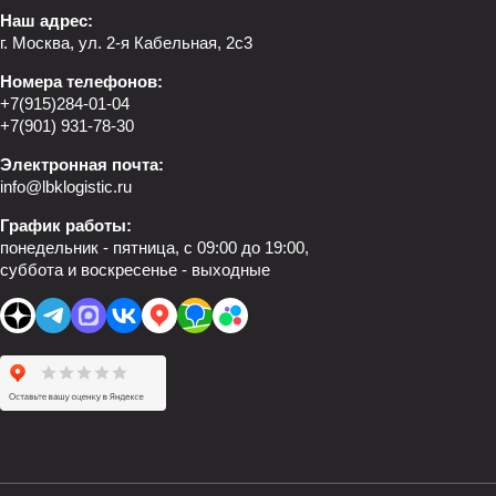
Наш адрес:
г. Москва, ул. 2-я Кабельная, 2с3
Номера телефонов:
+7(915)284-01-04
+7(901) 931-78-30
Электронная почта:
info@lbklogistic.ru
График работы:
понедельник - пятница, с 09:00 до 19:00,
суббота и воскресенье - выходные