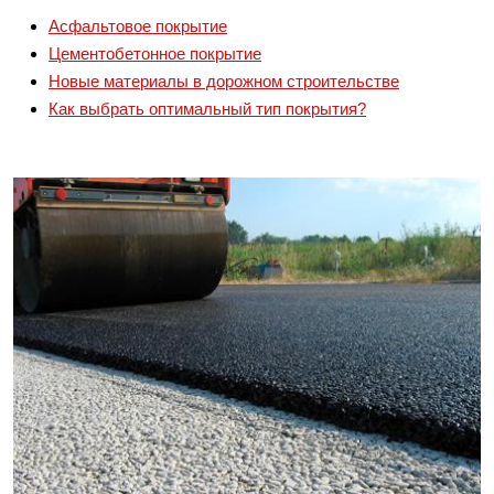
Асфальтовое покрытие
Цементобетонное покрытие
Новые материалы в дорожном строительстве
Как выбрать оптимальный тип покрытия?