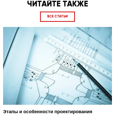
ЧИТАЙТЕ ТАКЖЕ
ВСЕ СТАТЬИ
Этапы и особенности проектирования