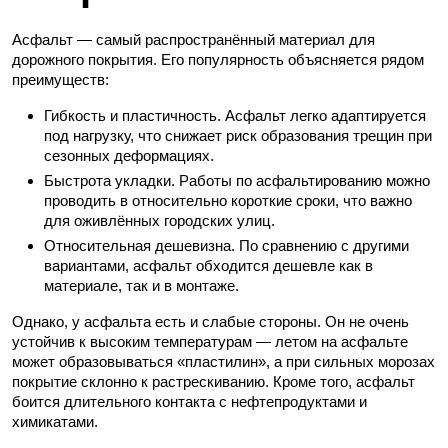
Асфальт — самый распространённый материал для
дорожного покрытия. Его популярность объясняется рядом
преимуществ:
Гибкость и пластичность. Асфальт легко адаптируется
под нагрузку, что снижает риск образования трещин при
сезонных деформациях.
Быстрота укладки. Работы по асфальтированию можно
проводить в относительно короткие сроки, что важно
для оживлённых городских улиц.
Относительная дешевизна. По сравнению с другими
вариантами, асфальт обходится дешевле как в
материале, так и в монтаже.
Однако, у асфальта есть и слабые стороны. Он не очень
устойчив к высоким температурам — летом на асфальте
может образовываться «пластилин», а при сильных морозах
покрытие склонно к растрескиванию. Кроме того, асфальт
боится длительного контакта с нефтепродуктами и
химикатами.