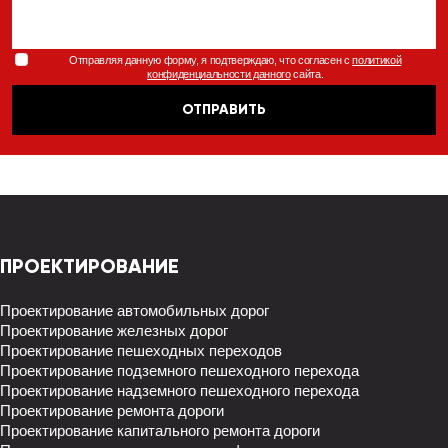
Отправляя данную форму, я подтверждаю, что согласен с
политикой
конфиденциальности данного
сайта.
ОТПРАВИТЬ
ПРОЕКТИРОВАНИЕ
Проектирование автомобильных дорог
Проектирование железных дорог
Проектирование пешеходных переходов
Проектирование подземного пешеходного перехода
Проектирование надземного пешеходного перехода
Проектирование ремонта дороги
Проектирование капитального ремонта дороги