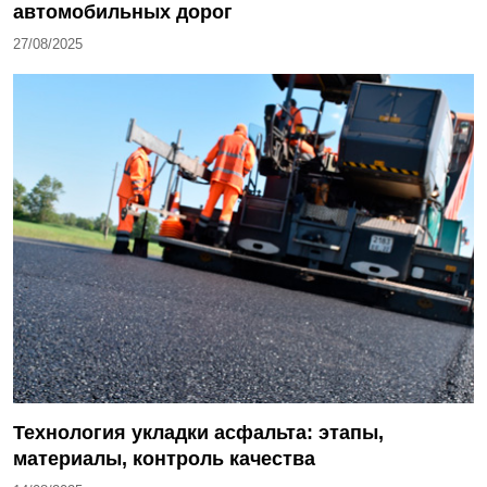
автомобильных дорог
27/08/2025
Технология укладки асфальта: этапы,
материалы, контроль качества