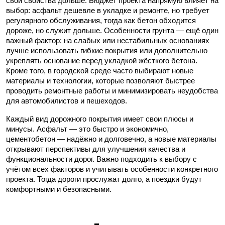
свои свойства дольше. Бюджет проекта напрямую влияет на
выбор: асфальт дешевле в укладке и ремонте, но требует
регулярного обслуживания, тогда как бетон обходится
дороже, но служит дольше. Особенности грунта — ещё один
важный фактор: на слабых или нестабильных основаниях
лучше использовать гибкие покрытия или дополнительно
укреплять основание перед укладкой жёсткого бетона.
Кроме того, в городской среде часто выбирают новые
материалы и технологии, которые позволяют быстрее
проводить ремонтные работы и минимизировать неудобства
для автомобилистов и пешеходов.
Каждый вид дорожного покрытия имеет свои плюсы и
минусы. Асфальт — это быстро и экономично,
цементобетон — надёжно и долговечно, а новые материалы
открывают перспективы для улучшения качества и
функциональности дорог. Важно подходить к выбору с
учётом всех факторов и учитывать особенности конкретного
проекта. Тогда дороги прослужат долго, а поездки будут
комфортными и безопасными.