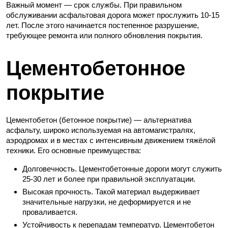
Важный момент — срок службы. При правильном
обслуживании асфальтовая дорога может прослужить 10-15
лет. После этого начинается постепенное разрушение,
требующее ремонта или полного обновления покрытия.
Цементобетонное
покрытие
Цементобетон (бетонное покрытие) — альтернатива
асфальту, широко используемая на автомагистралях,
аэродромах и в местах с интенсивным движением тяжёлой
техники. Его основные преимущества:
Долговечность. Цементобетонные дороги могут служить
25-30 лет и более при правильной эксплуатации.
Высокая прочность. Такой материал выдерживает
значительные нагрузки, не деформируется и не
проваливается.
Устойчивость к перепадам температур. Цементобетон