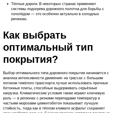
Тёплые дороги. В некоторых странах применяют
системы подогрева дорожного полотна для борьбы с
гололёдом — это особенно актуально в холодных
регионах.
Как выбрать
оптимальный тип
покрытия?
Выбор оптимального типа дорожного покрытия начинается с
анализа интенсивности движения: на трассах с большим
потоком тяжёлого транспорта лучше использовать прочные
бетонные плиты, способные выдерживать серьёзные
нагрузки. Климатические условия также играют ключевую
роль — в регионах с резкими перепадами температур и
частыми морозами цементобетон показывает лучшую
стойкость, тогда как в тёплом климате асфальт сохраняет