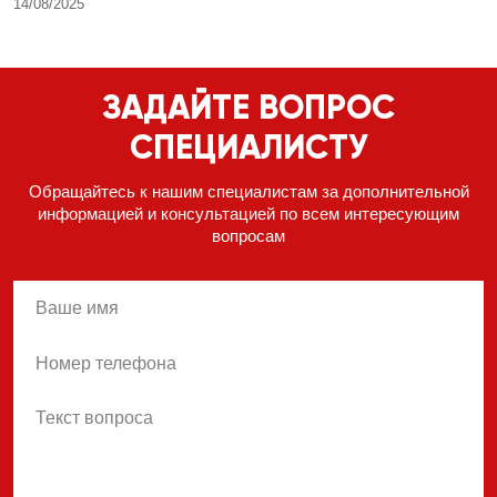
14/08/2025
ЗАДАЙТЕ ВОПРОС
СПЕЦИАЛИСТУ
Обращайтесь к нашим специалистам за дополнительной
информацией
и консультацией по всем интересующим
вопросам
name
phone
body