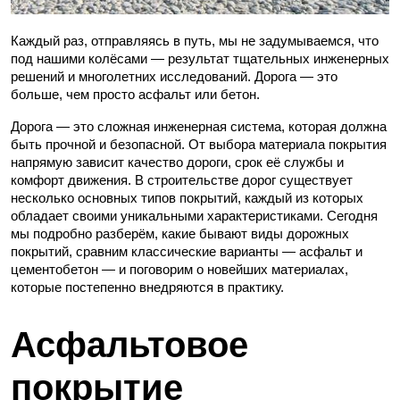
Каждый раз, отправляясь в путь, мы не задумываемся, что
под нашими колёсами — результат тщательных инженерных
решений и многолетних исследований. Дорога — это
больше, чем просто асфальт или бетон.
Дорога — это сложная инженерная система, которая должна
быть прочной и безопасной. От выбора материала покрытия
напрямую зависит качество дороги, срок её службы и
комфорт движения. В строительстве дорог существует
несколько основных типов покрытий, каждый из которых
обладает своими уникальными характеристиками. Сегодня
мы подробно разберём, какие бывают виды дорожных
покрытий, сравним классические варианты — асфальт и
цементобетон — и поговорим о новейших материалах,
которые постепенно внедряются в практику.
Асфальтовое
покрытие