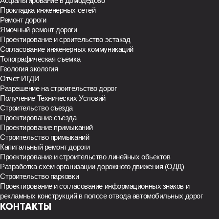
Асфальтирование в Домодедово
Прокладка инженерных сетей
Ремонт дороги
Ямочный ремонт дороги
Проектирование и сроительство эстакад
Согласование инженерных коммуникаций
Топографическая съемка
Геология экология
Отчет ИГДИ
Разрешение на строительство дорог
Получение Технических Условий
Строительство съезда
Проектирование съезда
Проектирование примыканий
Строительство примыканий
Капитальный ремонт дороги
Проектирование и строительство линейных обьектов
Разработка схем организации дорожного движения (ОДД)
Строительство парковки
Проектирование и согласование информационных знаков и
рекламных конструкций в полосе отвода автомобильных дорог
КОНТАКТЫ