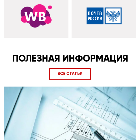
ПОЛЕЗНАЯ ИНФОРМАЦИЯ
ВСЕ СТАТЬИ