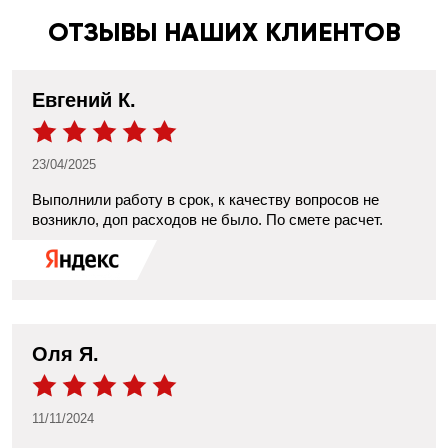
ОТЗЫВЫ НАШИХ КЛИЕНТОВ
Евгений К.
23/04/2025
Выполнили работу в срок, к качеству вопросов не
возникло, доп расходов не было. По смете расчет.
​Оля Я.
11/11/2024