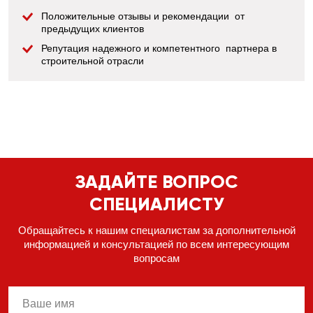
Положительные отзывы и рекомендации от
предыдущих клиентов
Репутация надежного и компетентного партнера в
строительной отрасли
ЗАДАЙТЕ ВОПРОС
СПЕЦИАЛИСТУ
Обращайтесь к нашим специалистам за дополнительной
информацией
и консультацией по всем интересующим
вопросам
name