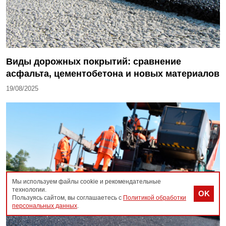
Виды дорожных покрытий: сравнение
асфальта, цементобетона и новых материалов
19/08/2025
Мы используем файлы cookie и рекомендательные
технологии.
OK
Пользуясь сайтом, вы соглашаетесь с
Политикой обработки
персональных данных
.