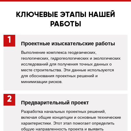
КЛЮЧЕВЫЕ ЭТАПЫ НАШЕЙ
РАБОТЫ
Проектные изыскательские работы
Выполнение комплекса геодезических,
геологических, гидрогеологических и экологических
исследований для получения точных данных о
месте строительства. Эти данные используются
для обоснования проектных решений и
минимизации рисков.
Предварительный проект
Разработка начальных проектных решений,
включая общие концепции и основные технические
характеристики. Этот этап помогает определить
общую направленность проекта и выявить