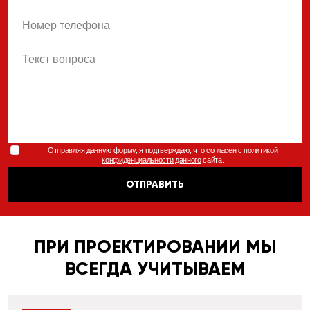
phone
body
Отправляя данную форму, я подтверждаю, что согласен с
политикой
конфиденциальности данного
сайта.
ОТПРАВИТЬ
ПРИ ПРОЕКТИРОВАНИИ МЫ
ВСЕГДА УЧИТЫВАЕМ