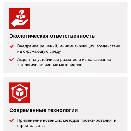
Экологическая ответственность
Внедрение решений, минимизирующих воздействие
на окружающую среду
Акцент на устойчивое развитие и использование
экологически чистых материалов
Современные технологии
Применение новейших методов проектирования и
строительства