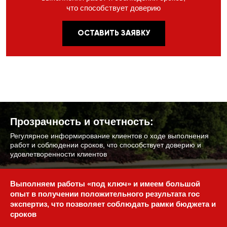
что способствует доверию
ОСТАВИТЬ ЗАЯВКУ
Прозрачность и отчетность:
Регулярное информирование клиентов
о ходе выполнения
работ и соблюдении
сроков, что способствует доверию
и
удовлетворенности клиентов
Выполняем работы «под ключ» и имеем большой
опыт
в получении положительного результата гос
экспертиз,
что позволяет соблюдать рамки бюджета и
сроков