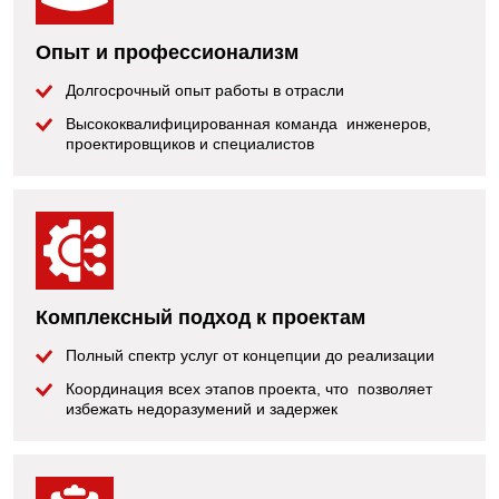
Опыт и профессионализм
Долгосрочный опыт работы в отрасли
Высококвалифицированная команда инженеров,
проектировщиков и специалистов
Комплексный подход к проектам
Полный спектр услуг от концепции до реализации
Координация всех этапов проекта, что позволяет
избежать недоразумений и задержек