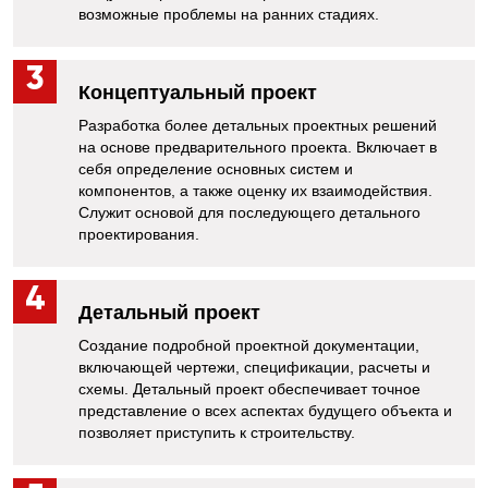
возможные проблемы на ранних стадиях.
Концептуальный проект
Разработка более детальных проектных решений
на основе предварительного проекта. Включает в
себя определение основных систем и
компонентов, а также оценку их взаимодействия.
Cлужит основой для последующего детального
проектирования.
Детальный проект
Создание подробной проектной документации,
включающей чертежи, спецификации, расчеты и
схемы. Детальный проект обеспечивает точное
представление о всех аспектах будущего объекта и
позволяет приступить к строительству.