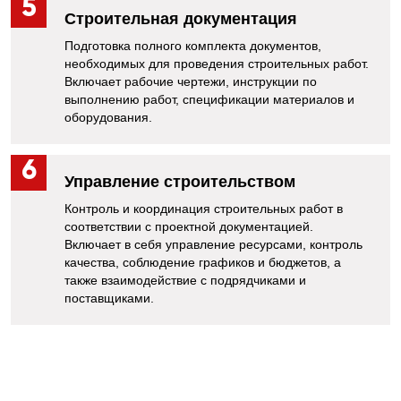
Строитель​ная докуме​нтация
Подготовка полного комплекта документов,
необходимых для проведения строительных работ.
Включает рабочие чертежи, инструкции по
выполнению работ, спецификации материалов и
оборудования.
Управление строительством
Контроль и координация строительных работ в
соответствии с проектной документацией.
Включает в себя управление ресурсами, контроль
качества, соблюдение графиков и бюджетов, а
также взаимодействие с подрядчиками и
поставщиками.