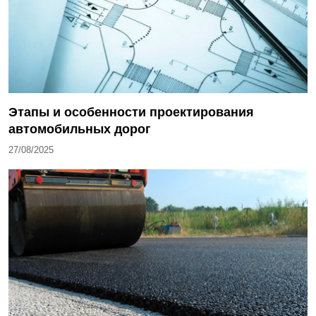
Этапы и особенности проектирования
автомобильных дорог
27/08/2025