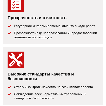
Прозрачность и отчетность
Регулярное информирование клиента о ходе работ
Прозрачность в ценообразовании и предоставлении
отчетности по расходам
Высокие стандарты качества и
безопасности
Строгий контроль качества на всех этапах проекта
Соблюдение всех нормативных требований и
стандартов безопасности