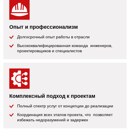
Опыт и профессионализм
Долгосрочный опыт работы в отрасли
Высококвалифицированная команда инженеров,
проектировщиков и специалистов
Комплексный подход к проектам
Полный спектр услуг от концепции до реализации
Координация всех этапов проекта, что позволяет
избежать недоразумений и задержек