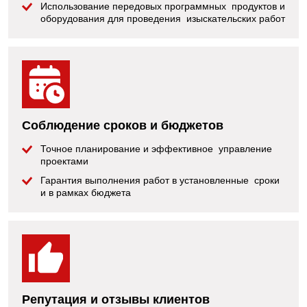
Использование передовых программных продуктов и
оборудования для проведения изыскательских работ
Соблюдение сроков и бюджетов
Точное планирование и эффективное управление
проектами
Гарантия выполнения работ в установленные сроки
и в рамках бюджета
Репутация и отзывы клиентов