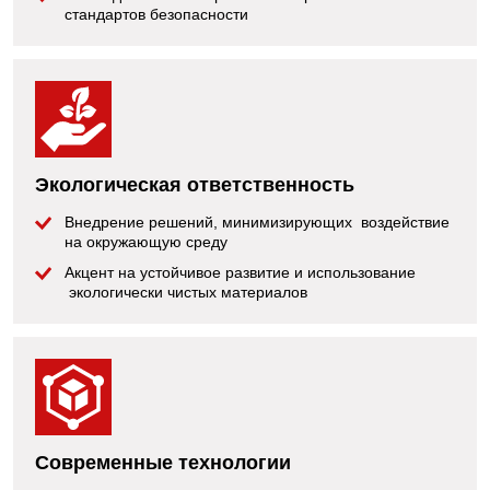
стандартов безопасности
Экологическая ответственность
Внедрение решений, минимизирующих воздействие
на окружающую среду
Акцент на устойчивое развитие и использование
экологически чистых материалов
Современные технологии