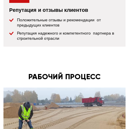
Репутация и отзывы клиентов
Положительные отзывы и рекомендации от
предыдущих клиентов
Репутация надежного и компетентного партнера в
строительной отрасли
РАБОЧИЙ ПРОЦЕСС