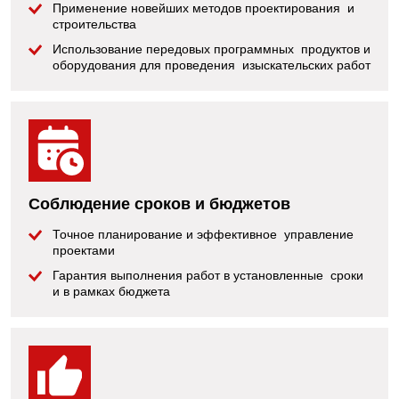
Применение новейших методов проектирования и
строительства
Использование передовых программных продуктов и
оборудования для проведения изыскательских работ
Соблюдение сроков и бюджетов
Точное планирование и эффективное управление
проектами
Гарантия выполнения работ в установленные сроки
и в рамках бюджета