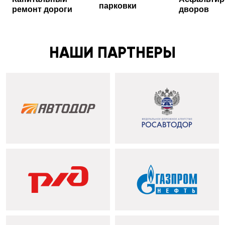
парковки
ремонт дороги
дворов
НАШИ ПАРТНЕРЫ