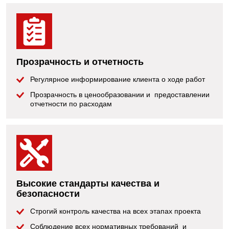
Прозрачность и отчетность
Регулярное информирование клиента о ходе работ
Прозрачность в ценообразовании и предоставлении
отчетности по расходам
Высокие стандарты качества и
безопасности
Строгий контроль качества на всех этапах проекта
Соблюдение всех нормативных требований и