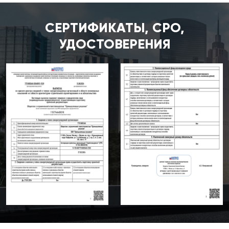
СЕРТИФИКАТЫ, СРО,
УДОСТОВЕРЕНИЯ