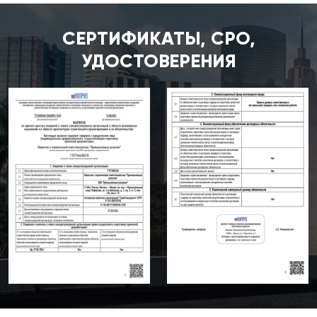
СЕРТИФИКАТЫ, СРО,
УДОСТОВЕРЕНИЯ