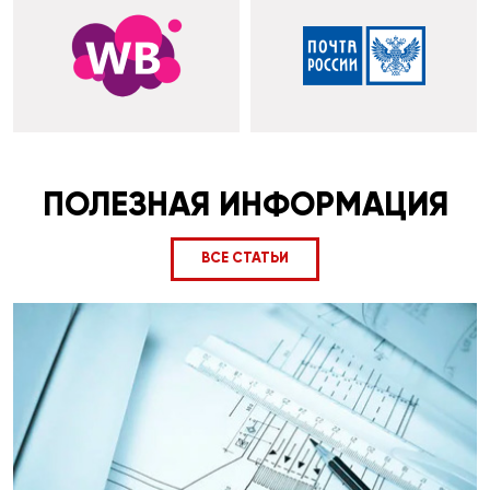
ПОЛЕЗНАЯ ИНФОРМАЦИЯ
ВСЕ СТАТЬИ