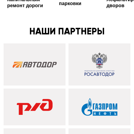
парковки
ремонт дороги
дворов
НАШИ ПАРТНЕРЫ