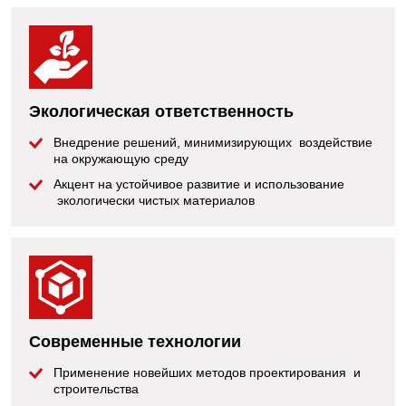
Экологическая ответственность
Внедрение решений, минимизирующих воздействие
на окружающую среду
Акцент на устойчивое развитие и использование
экологически чистых материалов
Современные технологии
Применение новейших методов проектирования и
строительства