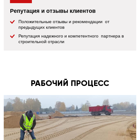
Репутация и отзывы клиентов
Положительные отзывы и рекомендации от
предыдущих клиентов
Репутация надежного и компетентного партнера в
строительной отрасли
РАБОЧИЙ ПРОЦЕСС