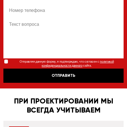
phone
body
Отправляя данную форму, я подтверждаю, что согласен с
политикой
конфиденциальности данного
сайта.
ОТПРАВИТЬ
ПРИ ПРОЕКТИРОВАНИИ МЫ
ВСЕГДА УЧИТЫВАЕМ