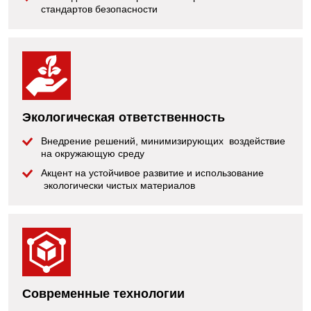
стандартов безопасности
Экологическая ответственность
Внедрение решений, минимизирующих воздействие
на окружающую среду
Акцент на устойчивое развитие и использование
экологически чистых материалов
Современные технологии