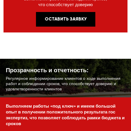
что способствует доверию
ОСТАВИТЬ ЗАЯВКУ
Прозрачность и отчетность:
Регулярное информирование клиентов
о ходе выполнения
работ и соблюдении
сроков, что способствует доверию
и
удовлетворенности клиентов
Выполняем работы «под ключ» и имеем большой
опыт
в получении положительного результата гос
экспертиз,
что позволяет соблюдать рамки бюджета и
сроков