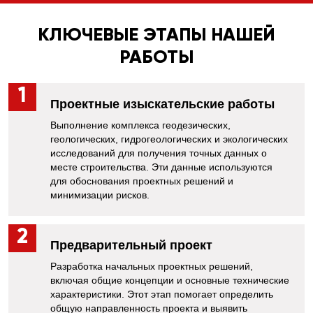
КЛЮЧЕВЫЕ ЭТАПЫ НАШЕЙ
РАБОТЫ
Проектные изыскательские работы
Выполнение комплекса геодезических,
геологических, гидрогеологических и экологических
исследований для получения точных данных о
месте строительства. Эти данные используются
для обоснования проектных решений и
минимизации рисков.
Предварительный проект
Разработка начальных проектных решений,
включая общие концепции и основные технические
характеристики. Этот этап помогает определить
общую направленность проекта и выявить