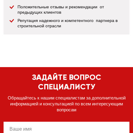
Положительные отзывы и рекомендации от
предыдущих клиентов
Репутация надежного и компетентного партнера в
строительной отрасли
ЗАДАЙТЕ ВОПРОС
СПЕЦИАЛИСТУ
Обращайтесь к нашим специалистам за дополнительной
информацией
и консультацией по всем интересующим
вопросам
name