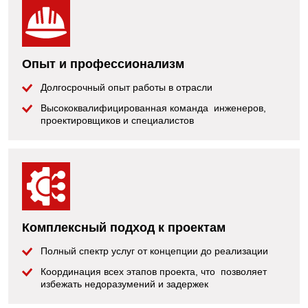
Опыт и профессионализм
Долгосрочный опыт работы в отрасли
Высококвалифицированная команда инженеров,
проектировщиков и специалистов
Комплексный подход к проектам
Полный спектр услуг от концепции до реализации
Координация всех этапов проекта, что позволяет
избежать недоразумений и задержек