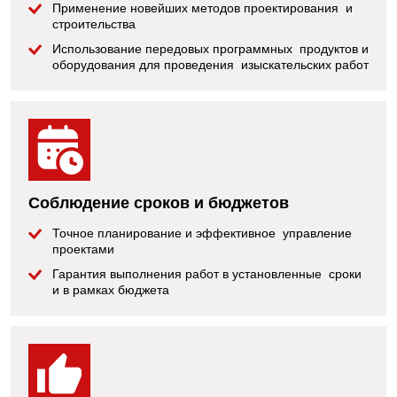
Применение новейших методов проектирования и
строительства
Использование передовых программных продуктов и
оборудования для проведения изыскательских работ
Соблюдение сроков и бюджетов
Точное планирование и эффективное управление
проектами
Гарантия выполнения работ в установленные сроки
и в рамках бюджета