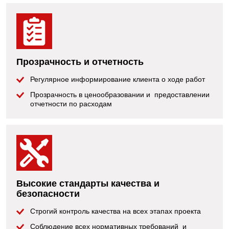
Прозрачность и отчетность
Регулярное информирование клиента о ходе работ
Прозрачность в ценообразовании и предоставлении
отчетности по расходам
Высокие стандарты качества и
безопасности
Строгий контроль качества на всех этапах проекта
Соблюдение всех нормативных требований и