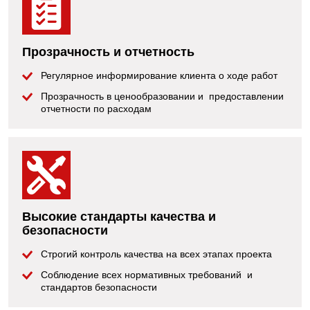
Прозрачность и отчетность
Регулярное информирование клиента о ходе работ
Прозрачность в ценообразовании и предоставлении
отчетности по расходам
Высокие стандарты качества и
безопасности
Строгий контроль качества на всех этапах проекта
Соблюдение всех нормативных требований и
стандартов безопасности