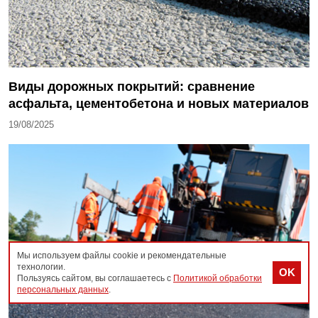
Виды дорожных покрытий: сравнение
асфальта, цементобетона и новых материалов
19/08/2025
Мы используем файлы cookie и рекомендательные
технологии.
OK
Пользуясь сайтом, вы соглашаетесь с
Политикой обработки
персональных данных
.