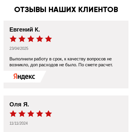
ОТЗЫВЫ НАШИХ КЛИЕНТОВ
Евгений К.
23/04/2025
Выполнили работу в срок, к качеству вопросов не
возникло, доп расходов не было. По смете расчет.
​Оля Я.
11/11/2024