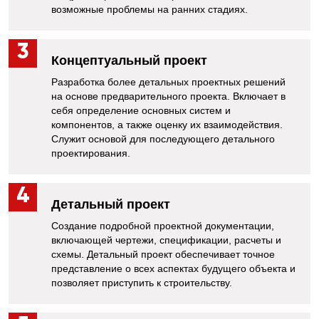
возможные проблемы на ранних стадиях.
Концептуальный проект
Разработка более детальных проектных решений
на основе предварительного проекта. Включает в
себя определение основных систем и
компонентов, а также оценку их взаимодействия.
Cлужит основой для последующего детального
проектирования.
Детальный проект
Создание подробной проектной документации,
включающей чертежи, спецификации, расчеты и
схемы. Детальный проект обеспечивает точное
представление о всех аспектах будущего объекта и
позволяет приступить к строительству.