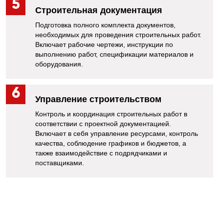
Строитель​ная докуме​нтация
Подготовка полного комплекта документов,
необходимых для проведения строительных работ.
Включает рабочие чертежи, инструкции по
выполнению работ, спецификации материалов и
оборудования.
Управление строительством
Контроль и координация строительных работ в
соответствии с проектной документацией.
Включает в себя управление ресурсами, контроль
качества, соблюдение графиков и бюджетов, а
также взаимодействие с подрядчиками и
поставщиками.