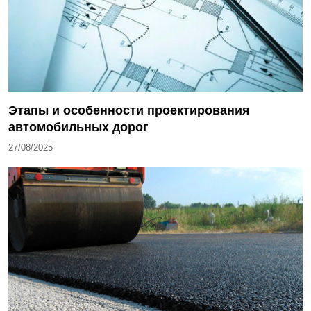
Этапы и особенности проектирования
автомобильных дорог
27/08/2025