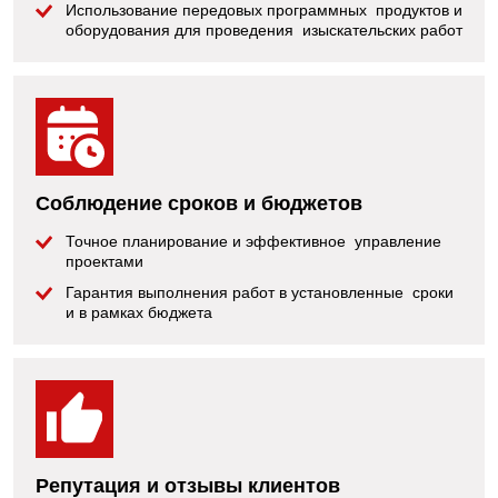
Использование передовых программных продуктов и
оборудования для проведения изыскательских работ
Соблюдение сроков и бюджетов
Точное планирование и эффективное управление
проектами
Гарантия выполнения работ в установленные сроки
и в рамках бюджета
Репутация и отзывы клиентов