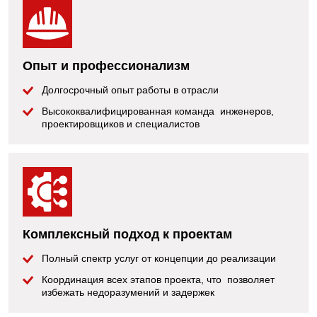
Опыт и профессионализм
Долгосрочный опыт работы в отрасли
Высококвалифицированная команда инженеров,
проектировщиков и специалистов
Комплексный подход к проектам
Полный спектр услуг от концепции до реализации
Координация всех этапов проекта, что позволяет
избежать недоразумений и задержек