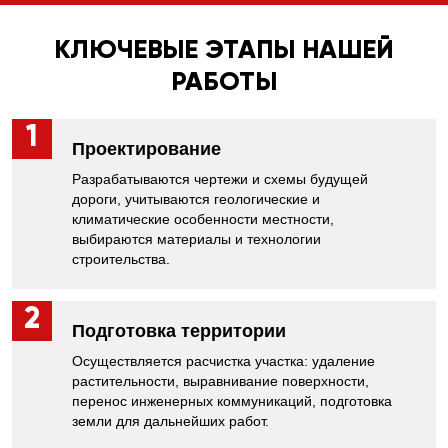
КЛЮЧЕВЫЕ ЭТАПЫ НАШЕЙ
РАБОТЫ
Проектирование
Разрабатываются чертежи и схемы будущей
дороги, учитываются геологические и
климатические особенности местности,
выбираются материалы и технологии
строительства.
Подготовка территории
Осуществляется расчистка участка: удаление
растительности, выравнивание поверхности,
перенос инженерных коммуникаций, подготовка
земли для дальнейших работ.