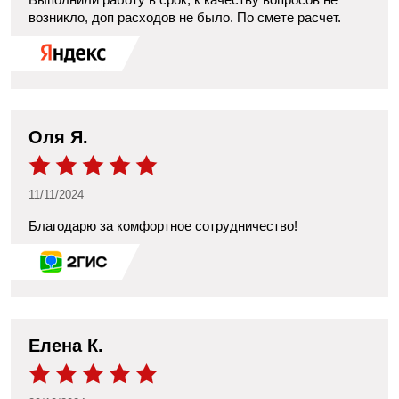
возникло, доп расходов не было. По смете расчет.
​Оля Я.
11/11/2024
Благодарю за комфортное сотрудничество!
Елена К.