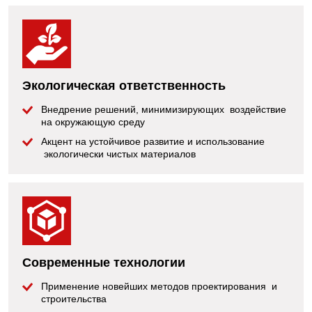
Экологическая ответственность
Внедрение решений, минимизирующих воздействие
на окружающую среду
Акцент на устойчивое развитие и использование
экологически чистых материалов
Современные технологии
Применение новейших методов проектирования и
строительства