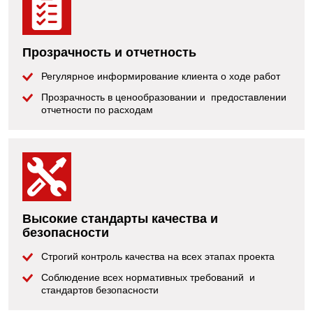
Прозрачность и отчетность
Регулярное информирование клиента о ходе работ
Прозрачность в ценообразовании и предоставлении
отчетности по расходам
Высокие стандарты качества и
безопасности
Строгий контроль качества на всех этапах проекта
Соблюдение всех нормативных требований и
стандартов безопасности