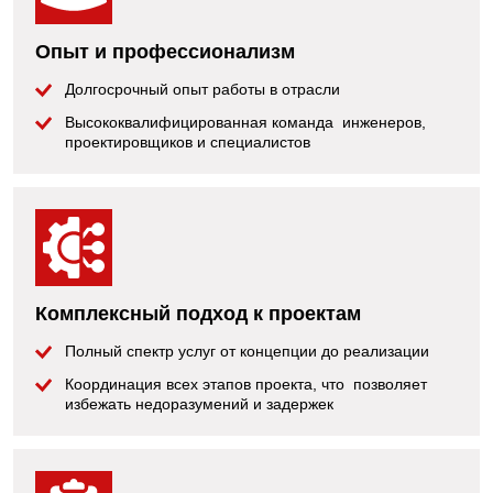
Опыт и профессионализм
Долгосрочный опыт работы в отрасли
Высококвалифицированная команда инженеров,
проектировщиков и специалистов
Комплексный подход к проектам
Полный спектр услуг от концепции до реализации
Координация всех этапов проекта, что позволяет
избежать недоразумений и задержек