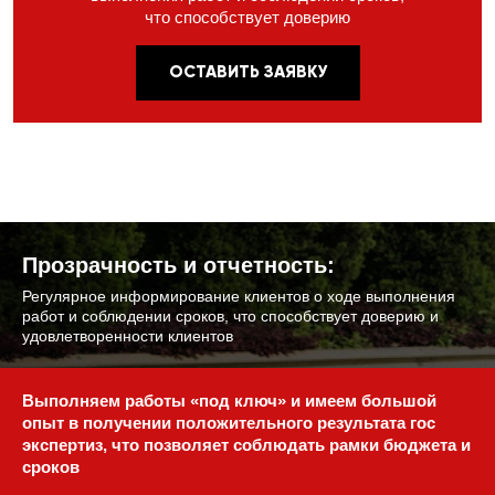
что способствует доверию
ОСТАВИТЬ ЗАЯВКУ
Прозрачность и отчетность:
Регулярное информирование клиентов
о ходе выполнения
работ и соблюдении
сроков, что способствует доверию
и
удовлетворенности клиентов
Выполняем работы «под ключ» и имеем большой
опыт
в получении положительного результата гос
экспертиз,
что позволяет соблюдать рамки бюджета и
сроков