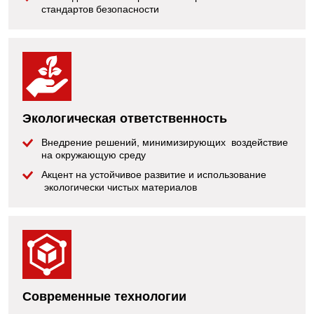
стандартов безопасности
Экологическая ответственность
Внедрение решений, минимизирующих воздействие
на окружающую среду
Акцент на устойчивое развитие и использование
экологически чистых материалов
Современные технологии