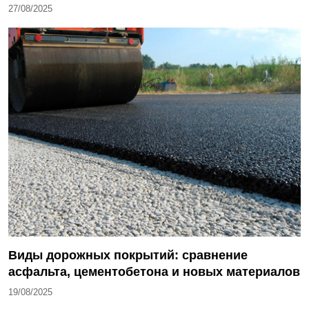
27/08/2025
Виды дорожных покрытий: сравнение
асфальта, цементобетона и новых материалов
19/08/2025