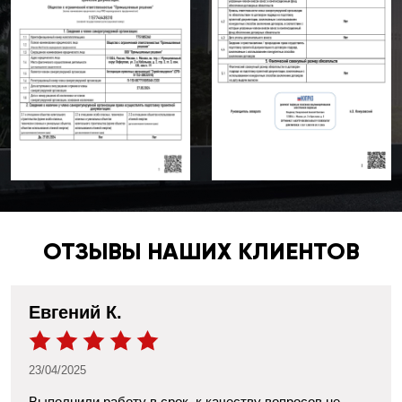
ОТЗЫВЫ НАШИХ КЛИЕНТОВ
Евгений К.
23/04/2025
Выполнили работу в срок, к качеству вопросов не