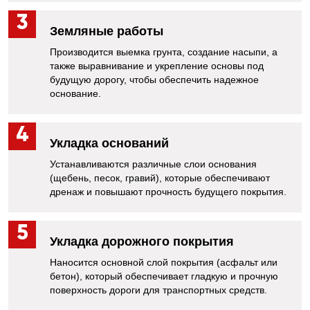
Земляные работы
Производится выемка грунта, создание насыпи, а
также выравнивание и укрепление основы под
будущую дорогу, чтобы обеспечить надежное
основание.
Укладка оснований
Устанавливаются различные слои основания
(щебень, песок, гравий), которые обеспечивают
дренаж и повышают прочность будущего покрытия.
Укладка дорожного покрытия
Наносится основной слой покрытия (асфальт или
бетон), который обеспечивает гладкую и прочную
поверхность дороги для транспортных средств.