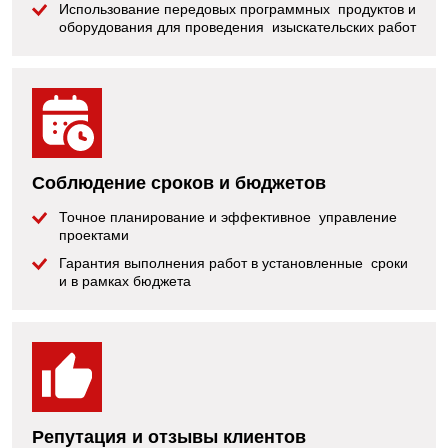
Использование передовых программных продуктов и
оборудования для проведения изыскательских работ
Соблюдение сроков и бюджетов
Точное планирование и эффективное управление
проектами
Гарантия выполнения работ в установленные сроки
и в рамках бюджета
Репутация и отзывы клиентов