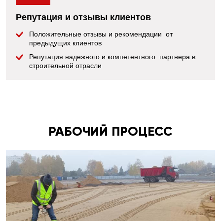
Репутация и отзывы клиентов
Положительные отзывы и рекомендации от
предыдущих клиентов
Репутация надежного и компетентного партнера в
строительной отрасли
РАБОЧИЙ ПРОЦЕСС