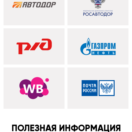
ПОЛЕЗНАЯ ИНФОРМАЦИЯ