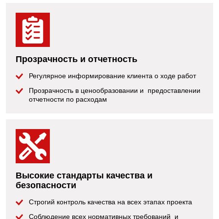
Прозрачность и отчетность
Регулярное информирование клиента о ходе работ
Прозрачность в ценообразовании и предоставлении
отчетности по расходам
Высокие стандарты качества и
безопасности
Строгий контроль качества на всех этапах проекта
Соблюдение всех нормативных требований и