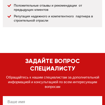
Положительные отзывы и рекомендации от
предыдущих клиентов
Репутация надежного и компетентного партнера в
строительной отрасли
ЗАДАЙТЕ ВОПРОС
СПЕЦИАЛИСТУ
Обращайтесь к нашим специалистам за дополнительной
информацией
и консультацией по всем интересующим
вопросам
name