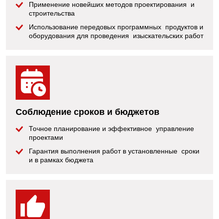
Применение новейших методов проектирования и
строительства
Использование передовых программных продуктов и
оборудования для проведения изыскательских работ
Соблюдение сроков и бюджетов
Точное планирование и эффективное управление
проектами
Гарантия выполнения работ в установленные сроки
и в рамках бюджета