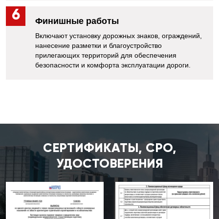
Финишные работы
Включают установку дорожных знаков, ограждений,
нанесение разметки и благоустройство
прилегающих территорий для обеспечения
безопасности и комфорта эксплуатации дороги.
СЕРТИФИКАТЫ, СРО,
УДОСТОВЕРЕНИЯ