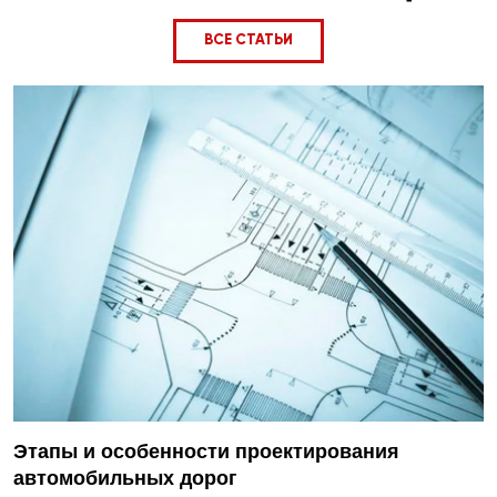
ВСЕ СТАТЬИ
Этапы и особенности проектирования
автомобильных дорог