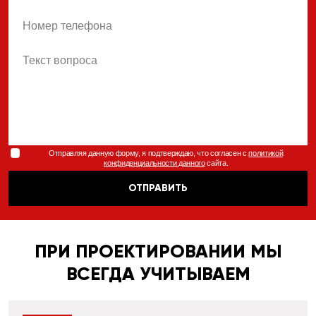
phone
body
Отправляя данную форму, я подтверждаю, что согласен с
политикой
конфиденциальности данного
сайта.
ОТПРАВИТЬ
ПРИ ПРОЕКТИРОВАНИИ МЫ
ВСЕГДА УЧИТЫВАЕМ